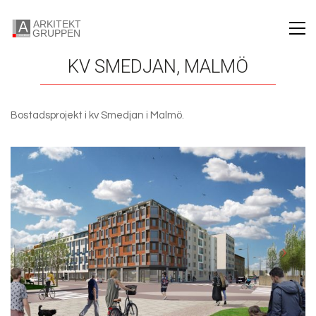
KV SMEDJAN, MALMÖ
Bostadsprojekt i kv Smedjan i Malmö.