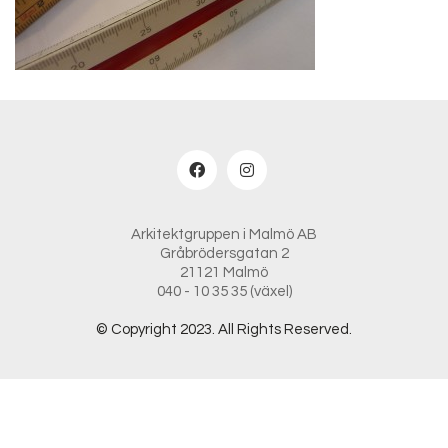
Arkitektgruppen i Malmö AB
Gråbrödersgatan 2
21121 Malmö
040 - 10 35 35 (växel)
© Copyright 2023. All Rights Reserved.