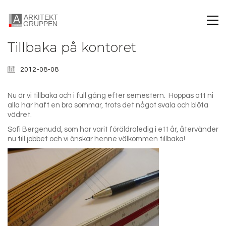
Tillbaka på kontoret
2012-08-08
Nu är vi tillbaka och i full gång efter semestern. Hoppas att ni
alla har haft en bra sommar, trots det något svala och blöta
vädret.
Sofi Bergenudd, som har varit föräldraledig i ett år, återvänder
nu till jobbet och vi önskar henne välkommen tillbaka!