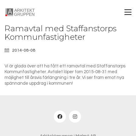
Ramavtal med Staffanstorps
Kommunfastigheter
2014-08-08
Vi är glada över att ha fått ett ramavtal med Staffanstorps
Kommunfastigheter. Avtalet löper tom 2015-08-31 med
möjlighet till årsvis förlängning i tre år. Vi ser fram emot nya
spännande uppdrag i kommunen!