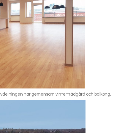
Avdelningen har gemensam vinterträdgård och balkong.