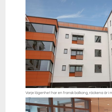
Varje lägenhet har en fransk balkong, räckena är i 