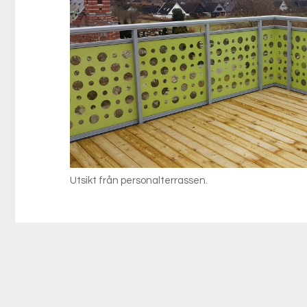
Utsikt från personalterrassen.