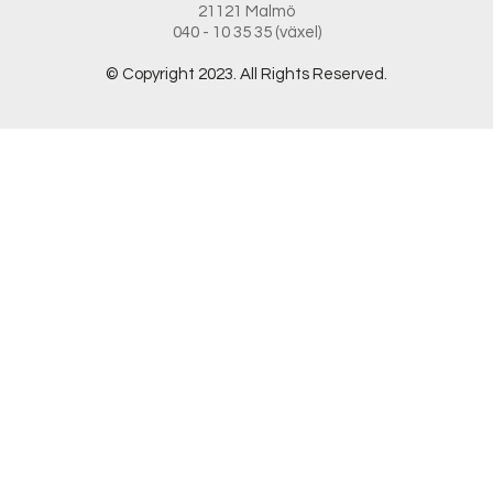
21121 Malmö
040 - 10 35 35 (växel)
© Copyright 2023. All Rights Reserved.