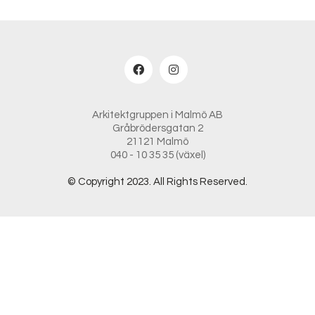
Arkitektgruppen i Malmö AB
Gråbrödersgatan 2
21121 Malmö
040 - 10 35 35 (växel)
© Copyright 2023. All Rights Reserved.